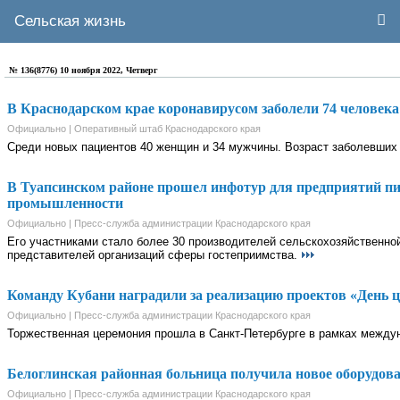
Сельская жизнь
№ 136(8776) 10 ноября 2022, Четверг
В Краснодарском крае коронавирусом заболели 74 человека
Официально | Оперативный штаб Краснодарского края
Среди новых пациентов 40 женщин и 34 мужчины. Возраст заболевших –
В Туапсинском районе прошел инфотур для предприятий 
промышленности
Официально | Пресс-служба администрации Краснодарского края
Его участниками стало более 30 производителей сельскохозяйственно
представителей организаций сферы гостеприимства.
Команду Кубани наградили за реализацию проектов «День 
Официально | Пресс-служба администрации Краснодарского края
Торжественная церемония прошла в Санкт-Петербурге в рамках межд
Белоглинская районная больница получила новое оборудова
Официально | Пресс-служба администрации Краснодарского края