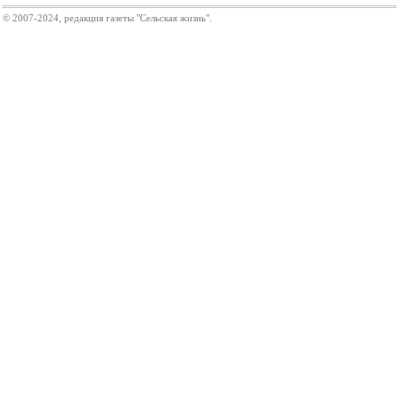
© 2007-2024, редакция газеты "Сельская жизнь".