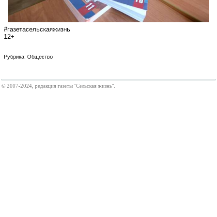
#газетасельскаяжизнь
12+
Рубрика: Общество
© 2007-2024, редакция газеты "Сельская жизнь".