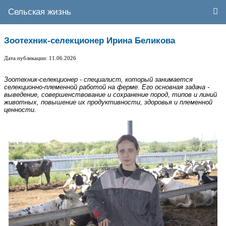
Сельская жизнь
Зоотехник-селекционер Ирина Беликова
Дата публикации: 11.06.2026
Зоотехник-селекционер - специалист, который занимается
селекционно-племенной работой на ферме. Его основная задача -
выведение, совершенствование и сохранение пород, типов и линий
животных, повышение их продуктивности, здоровья и племенной
ценности.