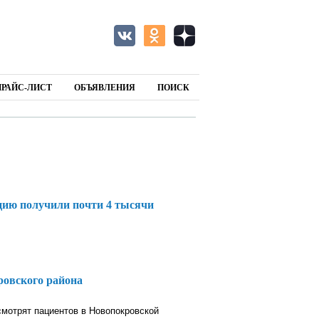
ПРАЙС-ЛИСТ
ОБЪЯВЛЕНИЯ
ПОИСК
цию получили почти 4 тысячи
ровского района
смотрят пациентов в Новопокровской