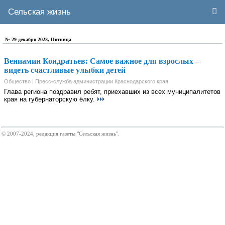
Сельская жизнь
№ 29 декабря 2023, Пятница
Вениамин Кондратьев: Самое важное для взрослых –
видеть счастливые улыбки детей
Общество | Пресс-служба администрации Краснодарского края
Глава региона поздравил ребят, приехавших из всех муниципалитетов
края на губернаторскую ёлку.
© 2007-2024, редакция газеты "Сельская жизнь".